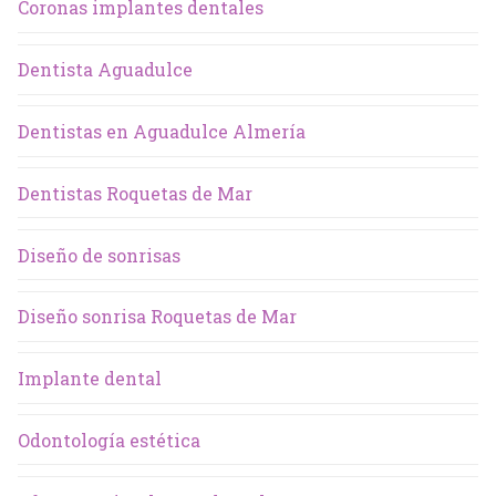
Coronas implantes dentales
Dentista Aguadulce
Dentistas en Aguadulce Almería
Dentistas Roquetas de Mar
Diseño de sonrisas
Diseño sonrisa Roquetas de Mar
Implante dental
Odontología estética