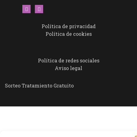
Política de privacidad
Política de cookies
Política de redes sociales
Aviso legal
Sorteo Tratamiento Gratuito