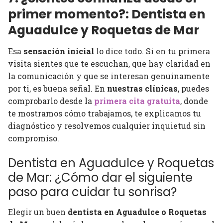
primer momento?: Dentista en
Aguadulce y Roquetas de Mar
Esa
sensación inicial
lo dice todo. Si en tu primera
visita sientes que te escuchan, que hay claridad en
la comunicación y que se interesan genuinamente
por ti, es buena señal. En
nuestras clínicas
, puedes
comprobarlo desde la
primera cita gratuita
, donde
te mostramos cómo trabajamos, te explicamos tu
diagnóstico y resolvemos cualquier inquietud sin
compromiso.
Dentista en Aguadulce y Roquetas
de Mar: ¿Cómo dar el siguiente
paso para cuidar tu sonrisa?
Elegir un buen
dentista en Aguadulce o Roquetas