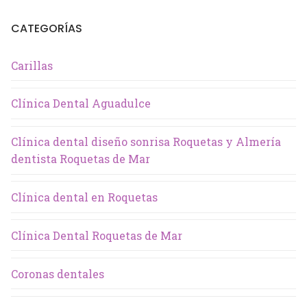
CATEGORÍAS
Carillas
Clínica Dental Aguadulce
Clínica dental diseño sonrisa Roquetas y Almería
dentista Roquetas de Mar
Clínica dental en Roquetas
Clínica Dental Roquetas de Mar
Coronas dentales