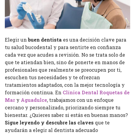
Elegir un
buen dentista
es una decisión clave para
tu salud bucodental y para sentirte en confianza
cada vez que acudes a revisión. No se trata solo de
que te atiendan bien, sino de ponerte en manos de
profesionales que realmente se preocupen por ti,
escuchen tus necesidades y te ofrezcan
tratamientos adaptados, con la mejor tecnología y
formación continua. En
Clínica Dental Roquetas de
Mar
y
Aguadulce
, trabajamos con un enfoque
cercano y personalizado, priorizando siempre tu
bienestar. ¿Quieres saber si estás en buenas manos?
Sigue leyendo y descubre las claves
que te
ayudarán a elegir al dentista adecuado