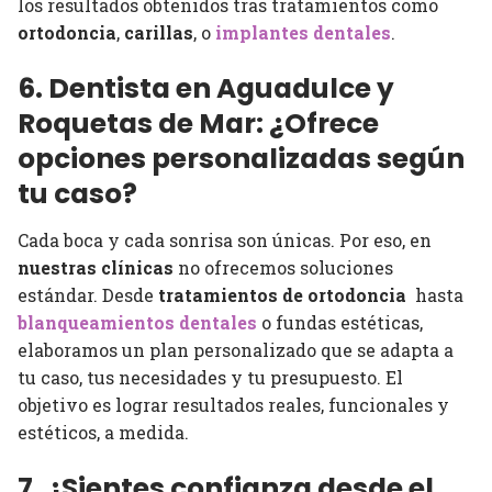
los resultados obtenidos tras tratamientos como
ortodoncia
,
carillas
, o
implantes dentales
.
6. Dentista en Aguadulce y
Roquetas de Mar: ¿Ofrece
opciones personalizadas según
tu caso?
Cada boca y cada sonrisa son únicas. Por eso, en
nuestras clínicas
no ofrecemos soluciones
estándar. Desde
tratamientos de ortodoncia
hasta
blanqueamientos dentales
o fundas estéticas,
elaboramos un plan personalizado que se adapta a
tu caso, tus necesidades y tu presupuesto. El
objetivo es lograr resultados reales, funcionales y
estéticos, a medida.
7. ¿Sientes confianza desde el