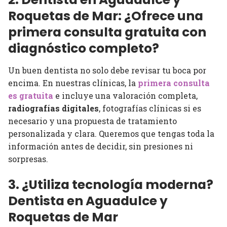
Roquetas de Mar: ¿Ofrece una
primera consulta gratuita con
diagnóstico completo?
Un buen dentista no solo debe revisar tu boca por
encima. En nuestras clínicas, la
primera consulta
es gratuita
e incluye una valoración completa,
radiografías digitales
, fotografías clínicas si es
necesario y una propuesta de tratamiento
personalizada y clara. Queremos que tengas toda la
información antes de decidir, sin presiones ni
sorpresas.
3. ¿Utiliza tecnología moderna?
Dentista en Aguadulce y
Roquetas de Mar