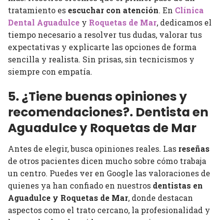
tratamiento es
escuchar con atención
. En
Clínica
Dental Aguadulce
y
Roquetas de Mar
, dedicamos el
tiempo necesario a resolver tus dudas, valorar tus
expectativas y explicarte las opciones de forma
sencilla y realista. Sin prisas, sin tecnicismos y
siempre con empatía.
5. ¿Tiene buenas opiniones y
recomendaciones?. Dentista en
Aguadulce y Roquetas de Mar
Antes de elegir, busca opiniones reales. Las
reseñas
de otros pacientes dicen mucho sobre cómo trabaja
un centro. Puedes ver en Google las valoraciones de
quienes ya han confiado en nuestros
dentistas en
Aguadulce y Roquetas de Mar
, donde destacan
aspectos como el trato cercano, la profesionalidad y