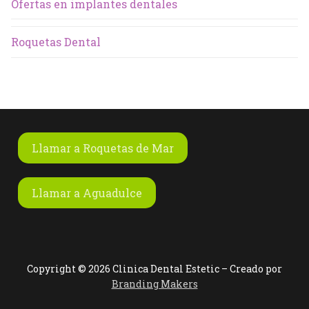
Ofertas en implantes dentales
Roquetas Dental
Llamar a Roquetas de Mar
Llamar a Aguadulce
Copyright © 2026 Clinica Dental Estetic – Creado por
Branding Makers