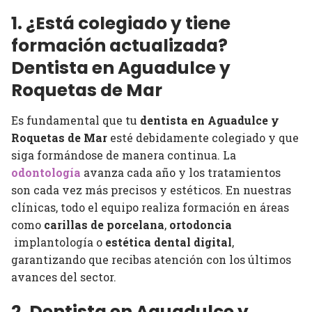
1. ¿Está colegiado y tiene
formación actualizada?
Dentista en Aguadulce y
Roquetas de Mar
Es fundamental que tu
dentista en Aguadulce y
Roquetas de Mar
esté debidamente colegiado y que
siga formándose de manera continua. La
odontología
avanza cada año y los tratamientos
son cada vez más precisos y estéticos. En nuestras
clínicas, todo el equipo realiza formación en áreas
como
carillas de porcelana
,
ortodoncia
implantología o
estética dental digital
,
garantizando que recibas atención con los últimos
avances del sector.
2. Dentista en Aguadulce y