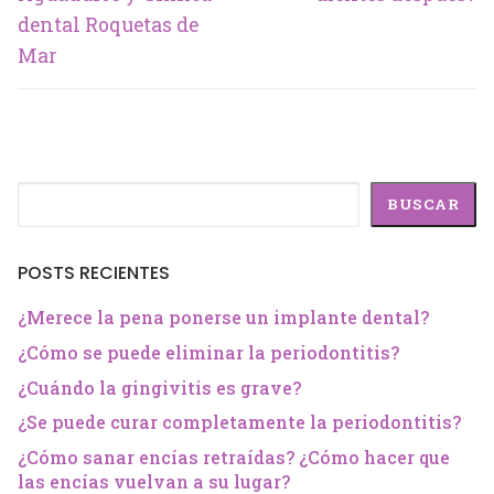
dental Roquetas de
Mar
Buscar
BUSCAR
POSTS RECIENTES
¿Merece la pena ponerse un implante dental?
¿Cómo se puede eliminar la periodontitis?
¿Cuándo la gingivitis es grave?
¿Se puede curar completamente la periodontitis?
¿Cómo sanar encías retraídas? ¿Cómo hacer que
las encías vuelvan a su lugar?