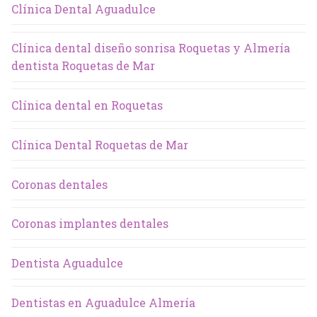
Clínica Dental Aguadulce
Clínica dental diseño sonrisa Roquetas y Almería
dentista Roquetas de Mar
Clínica dental en Roquetas
Clínica Dental Roquetas de Mar
Coronas dentales
Coronas implantes dentales
Dentista Aguadulce
Dentistas en Aguadulce Almería