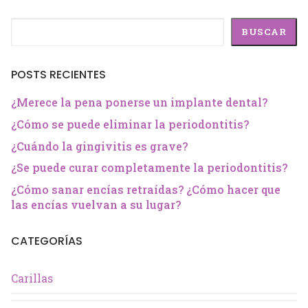
Buscar
BUSCAR
POSTS RECIENTES
¿Merece la pena ponerse un implante dental?
¿Cómo se puede eliminar la periodontitis?
¿Cuándo la gingivitis es grave?
¿Se puede curar completamente la periodontitis?
¿Cómo sanar encías retraídas? ¿Cómo hacer que
las encías vuelvan a su lugar?
CATEGORÍAS
Carillas