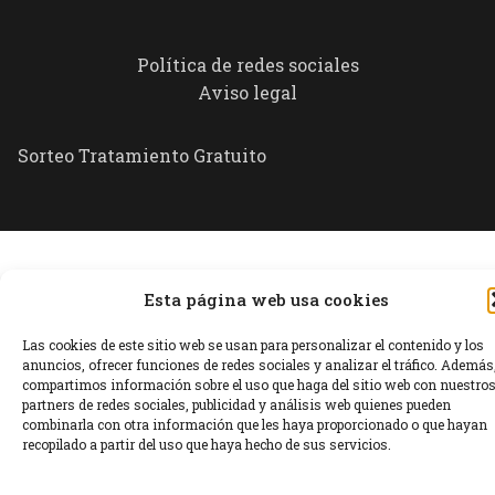
Política de redes sociales
Aviso legal
Sorteo Tratamiento Gratuito
Esta página web usa cookies
Las cookies de este sitio web se usan para personalizar el contenido y los
anuncios, ofrecer funciones de redes sociales y analizar el tráfico. Además
compartimos información sobre el uso que haga del sitio web con nuestro
partners de redes sociales, publicidad y análisis web quienes pueden
combinarla con otra información que les haya proporcionado o que hayan
recopilado a partir del uso que haya hecho de sus servicios.