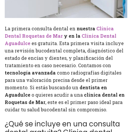
La primera consulta dental en
nuestra
Clínica
Dental Roquetas de Mar
y en la
Clínica Dental
Aguadulce
es gratuita. Esta primera visita incluye
una revisión bucodental completa, diagnóstico del
estado de encías y dientes, y planificación del
tratamiento en caso necesario. Contamos con
tecnología avanzada
como radiografías digitales
para una valoración precisa desde el primer
momento. Si estás buscando un
dentista en
Aguadulce
o quieres acudir a una
clínica dental en
Roquetas de Mar
, este es el primer paso ideal para
cuidar tu salud bucodental sin compromiso.
¿Qué se incluye en una consulta