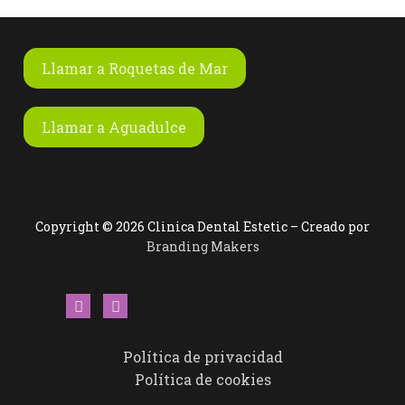
Llamar a Roquetas de Mar
Llamar a Aguadulce
Copyright © 2026 Clinica Dental Estetic – Creado por
Branding Makers
Política de privacidad
Política de cookies