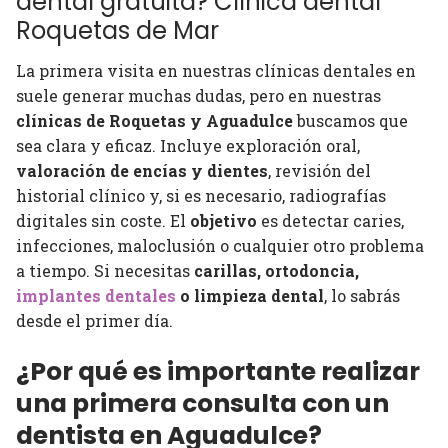
dental gratuita? Clínica dental
Roquetas de Mar
La primera visita en nuestras clínicas dentales en
suele generar muchas dudas, pero en nuestras
clínicas de Roquetas y Aguadulce
buscamos que
sea clara y eficaz. Incluye exploración oral,
valoración de encías y dientes
, revisión del
historial clínico y, si es necesario, radiografías
digitales sin coste. El
objetivo
es detectar caries,
infecciones, maloclusión o cualquier otro problema
a tiempo. Si necesitas
carillas, ortodoncia,
implantes dentales
o limpieza dental
, lo sabrás
desde el primer día.
¿Por qué es importante realizar
una primera consulta con un
dentista en Aguadulce?