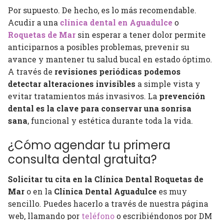
Por supuesto. De hecho, es lo más recomendable.
Acudir a una
clínica dental en Aguadulce
o
Roquetas de Mar
sin esperar a tener dolor permite
anticiparnos a posibles problemas, prevenir su
avance y mantener tu salud bucal en estado óptimo.
A través de
revisiones periódicas podemos
detectar alteraciones invisibles
a simple vista y
evitar tratamientos más invasivos. La
prevención
dental es la clave para conservar una sonrisa
sana
, funcional y estética durante toda la vida.
¿Cómo agendar tu primera
consulta dental gratuita?
Solicitar tu cita en la Clínica Dental Roquetas de
Mar
o en la
Clínica Dental Aguadulce
es muy
sencillo. Puedes hacerlo a través de nuestra página
web, llamando por
teléfono
o escribiéndonos por DM