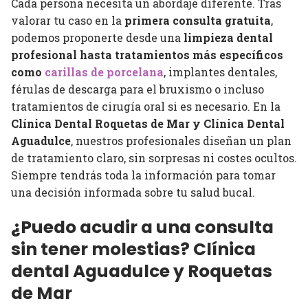
Cada persona necesita un abordaje diferente. Tras
valorar tu caso en la
primera consulta gratuita
,
podemos proponerte desde una
limpieza dental
profesional hasta tratamientos más específicos
como
carillas de porcelana
, implantes dentales,
férulas de descarga para el bruxismo o incluso
tratamientos de cirugía oral si es necesario. En la
Clínica Dental Roquetas de Mar y Clínica Dental
Aguadulce
, nuestros profesionales diseñan un plan
de tratamiento claro, sin sorpresas ni costes ocultos.
Siempre tendrás toda la información para tomar
una decisión informada sobre tu salud bucal.
¿Puedo acudir a una consulta
sin tener molestias? Clínica
dental Aguadulce y Roquetas
de Mar