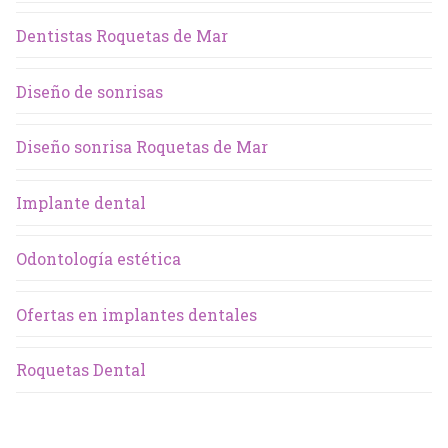
Dentistas Roquetas de Mar
Diseño de sonrisas
Diseño sonrisa Roquetas de Mar
Implante dental
Odontología estética
Ofertas en implantes dentales
Roquetas Dental