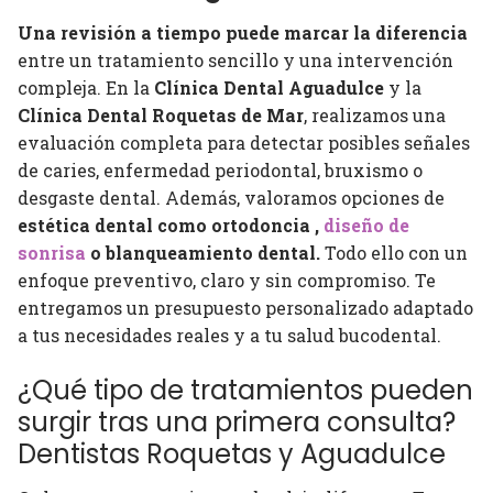
Una revisión a tiempo puede marcar la diferencia
entre un tratamiento sencillo y una intervención
compleja. En la
Clínica Dental Aguadulce
y la
Clínica Dental Roquetas de Mar
, realizamos una
evaluación completa para detectar posibles señales
de caries, enfermedad periodontal, bruxismo o
desgaste dental. Además, valoramos opciones de
estética dental como ortodoncia ,
diseño de
sonrisa
o blanqueamiento dental.
Todo ello con un
enfoque preventivo, claro y sin compromiso. Te
entregamos un presupuesto personalizado adaptado
a tus necesidades reales y a tu salud bucodental.
¿Qué tipo de tratamientos pueden
surgir tras una primera consulta?
Dentistas Roquetas y Aguadulce