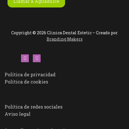
Llamar a Aguadulce
Copyright © 2026 Clinica Dental Estetic – Creado por
Branding Makers
Política de privacidad
Política de cookies
Política de redes sociales
Aviso legal