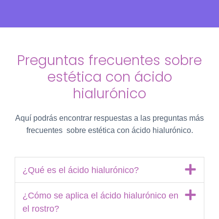
Preguntas frecuentes sobre
estética con ácido
hialurónico
Aquí podrás encontrar respuestas a las preguntas más
frecuentes sobre estética con ácido hialurónico.
¿Qué es el ácido hialurónico?
¿Cómo se aplica el ácido hialurónico en
el rostro?