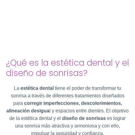
¿Qué es la estética dental y el
diseño de sonrisas?
La
estética dental
tiene el poder de transformar tu
sonrisa a través de diferentes tratamientos diseñados
para
corregir imperfecciones, descolorimientos,
alineación desigua
l y espacios entre dientes. El objetivo
de la estética dental y el
diseño de sonrisas
es lograr
una sonrisa más atractiva y armoniosa y con ello,
impulsar la seguridad y confianza.