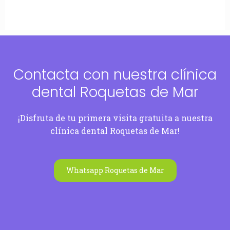
Contacta con nuestra clínica
dental Roquetas de Mar
¡Disfruta de tu primera visita gratuita a nuestra
clínica dental Roquetas de Mar!
Whatsapp Roquetas de Mar