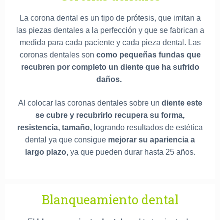
La corona dental es un tipo de prótesis, que imitan a
las piezas dentales a la perfección y que se fabrican a
medida para cada paciente y cada pieza dental. Las
coronas dentales son
como pequeñas fundas que
recubren por completo un diente que ha sufrido
daños.
Al colocar las coronas dentales sobre un
diente este
se cubre y recubrirlo recupera su forma,
resistencia, tamaño,
logrando resultados de estética
dental ya que consigue
mejorar su apariencia a
largo plazo,
ya que pueden durar hasta 25 años.
Blanqueamiento dental