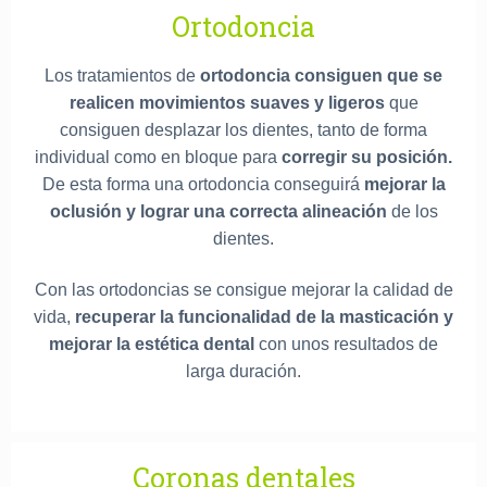
Ortodoncia
Los tratamientos de
ortodoncia consiguen que se
realicen movimientos suaves y ligeros
que
consiguen desplazar los dientes, tanto de forma
individual como en bloque para
corregir su posición.
De esta forma una ortodoncia conseguirá
mejorar la
oclusión y lograr una correcta alineación
de los
dientes.
Con las ortodoncias se consigue mejorar la calidad de
vida,
recuperar la funcionalidad de la masticación y
mejorar la estética dental
con unos resultados de
larga duración.
Coronas dentales