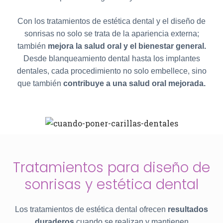
Con los tratamientos de estética dental y el diseño de
sonrisas no solo se trata de la apariencia externa;
también
mejora la salud oral y el bienestar general.
Desde blanqueamiento dental hasta los implantes
dentales, cada procedimiento no solo embellece, sino
que también
contribuye a una salud oral mejorada.
Tratamientos para diseño de
sonrisas y estética dental
Los tratamientos de estética dental ofrecen
resultados
duraderos
cuando se realizan y mantienen