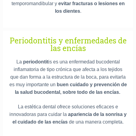
temporomandibular y
evitar fracturas o lesiones en
los dientes
.
Periodontitis y enfermedades de
las encías
La
periodontit
is es una enfermedad bucodental
inflamatoria de tipo crónica que afecta a los tejidos
que dan forma a la estructura de la boca, para evitarla
es muy importante un
buen cuidado y prevención de
la salud bucodental, sobre todo de las encías.
La estética dental ofrece soluciones eficaces e
innovadoras para cuidar la
apariencia de la sonrisa y
el cuidado de las encías
de una manera completa.