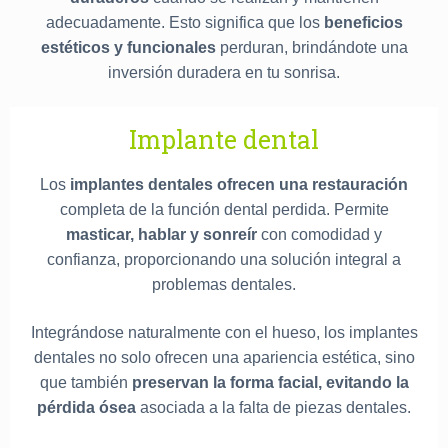
adecuadamente. Esto significa que los
beneficios
estéticos y funcionales
perduran, brindándote una
inversión duradera en tu sonrisa.
Implante dental
Los
implantes dentales ofrecen una restauración
completa de la función dental perdida. Permite
masticar, hablar y sonreír
con comodidad y
confianza, proporcionando una solución integral a
problemas dentales.
Integrándose naturalmente con el hueso, los implantes
dentales no solo ofrecen una apariencia estética, sino
que también
preservan la forma facial, evitando la
pérdida ósea
asociada a la falta de piezas dentales.