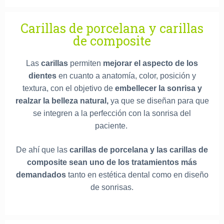
Carillas de porcelana y carillas
de composite
Las
carillas
permiten
mejorar el aspecto de los
dientes
en cuanto a anatomía, color, posición y
textura, con el objetivo de
embellecer la sonrisa y
realzar la belleza natural,
ya que se diseñan para que
se integren a la perfección con la sonrisa del
paciente.
De ahí que las
carillas de porcelana y las carillas de
composite sean uno de los tratamientos más
demandados
tanto en estética dental como en diseño
de sonrisas.