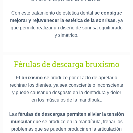
Con este tratamiento de estética dental
se consigue
mejorar y rejuvenecer la estética de la sonrisas,
ya
que permite realizar un diseño de sonrisa equilibrado
y simétrico.
Férulas de descarga bruxismo
El
bruxismo s
e produce por el acto de apretar o
rechinar los dientes, ya sea consciente o inconsciente
y puede causar un desgaste en la dentadura y dolor
en los músculos de la mandíbula.
Las
férulas de descargas permiten aliviar la tensión
muscular
que se produce en la mandíbula, frenar los
problemas que se pueden producir en la articulación