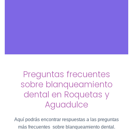
Preguntas frecuentes
sobre blanqueamiento
dental en Roquetas y
Aguadulce
Aquí podrás encontrar respuestas a las preguntas
más frecuentes sobre blanqueamiento dental.