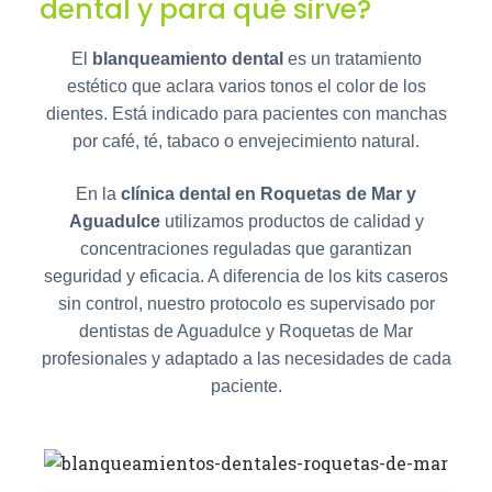
dental y para qué sirve?
El
blanqueamiento dental
es un tratamiento
estético que aclara varios tonos el color de los
dientes. Está indicado para pacientes con manchas
por café, té, tabaco o envejecimiento natural.
En la
clínica dental en Roquetas de Mar y
Aguadulce
utilizamos productos de calidad y
concentraciones reguladas que garantizan
seguridad y eficacia. A diferencia de los kits caseros
sin control, nuestro protocolo es supervisado por
dentistas de Aguadulce y Roquetas de Mar
profesionales y adaptado a las necesidades de cada
paciente.