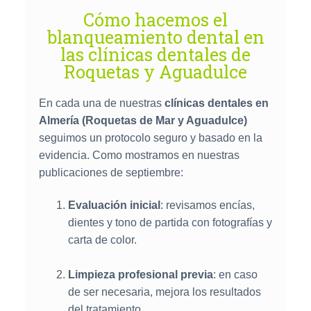
Cómo hacemos el
blanqueamiento dental en
las clínicas dentales de
Roquetas y Aguadulce
En cada una de nuestras
clínicas dentales en
Almería (Roquetas de Mar y Aguadulce)
seguimos un protocolo seguro y basado en la
evidencia. Como mostramos en nuestras
publicaciones de septiembre:
Evaluación inicial
: revisamos encías,
dientes y tono de partida con fotografías y
carta de color.
Limpieza profesional previa
: en caso
de ser necesaria, mejora los resultados
del tratamiento.