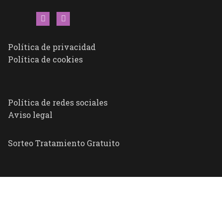
Política de privacidad
Política de cookies
Política de redes sociales
Aviso legal
Sorteo Tratamiento Gratuito