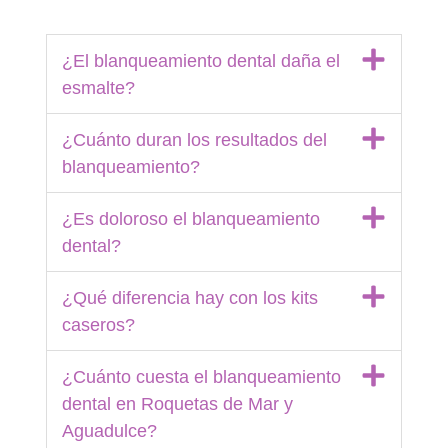
¿El blanqueamiento dental daña el
esmalte?
¿Cuánto duran los resultados del
blanqueamiento?
¿Es doloroso el blanqueamiento
dental?
¿Qué diferencia hay con los kits
caseros?
¿Cuánto cuesta el blanqueamiento
dental en Roquetas de Mar y
Aguadulce?