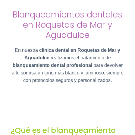
Blanqueamientos dentales
en Roquetas de Mar y
Aguadulce
En nuestra
clínica dental en Roquetas de Mar y
Aguadulce
realizamos el tratamiento de
blanqueamiento dental profesional
para devolver
a tu sonrisa un tono más blanco y luminoso, siempre
con protocolos seguros y personalizados.
¿Qué es el blanqueamiento