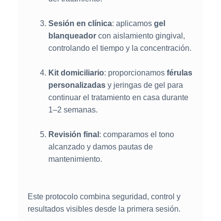
Sesión en clínica
: aplicamos
gel
blanqueador
con aislamiento gingival,
controlando el tiempo y la concentración.
Kit domiciliario
: proporcionamos
férulas
personalizadas
y jeringas de gel para
continuar el tratamiento en casa durante
1–2 semanas.
Revisión final
: comparamos el tono
alcanzado y damos pautas de
mantenimiento.
Este protocolo combina seguridad, control y
resultados visibles desde la primera sesión.