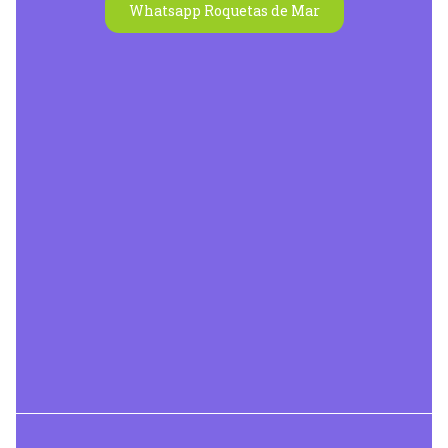
Whatsapp Roquetas de Mar