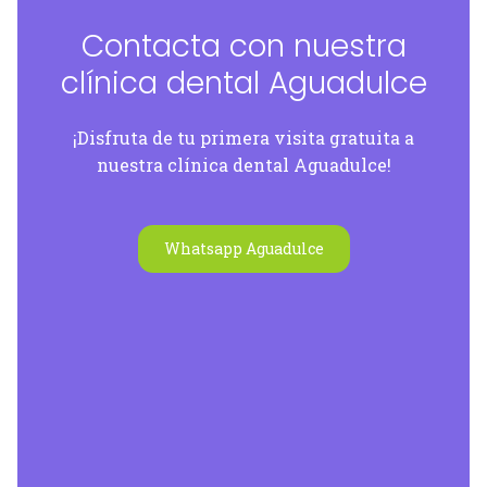
Contacta con nuestra
clínica dental Aguadulce
¡Disfruta de tu primera visita gratuita a
nuestra clínica dental Aguadulce!
Whatsapp Aguadulce