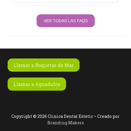
VER TODAS LAS FAQS
Llamar a Roquetas de Mar
Llamar a Aguadulce
Copyright © 2026 Clinica Dental Estetic – Creado por
Branding Makers