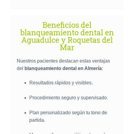
Beneficios del
blanqueamiento dental en
Aguadulce y Roquetas del
Mar
Nuestros pacientes destacan estas ventajas
del
blanqueamiento dental en Almería
:
Resultados rápidos y visibles.
Procedimiento seguro y supervisado.
Plan personalizado según tu tono de
partida.