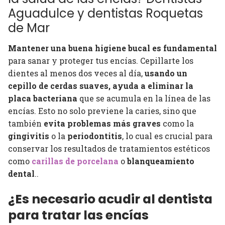
Aguadulce y dentistas Roquetas
de Mar
Mantener una buena higiene bucal es fundamental
para sanar y proteger tus encías. Cepillarte los
dientes al menos dos veces al día,
usando un
cepillo de cerdas suaves, ayuda a eliminar la
placa bacteriana
que se acumula en la línea de las
encías. Esto no solo previene la caries, sino que
también
evita problemas más graves
como la
gingivitis
o la
periodontitis
, lo cual es crucial para
conservar los resultados de tratamientos estéticos
como
carillas de porcelana
o
blanqueamiento
dental
..
¿Es necesario acudir al dentista
para tratar las encías