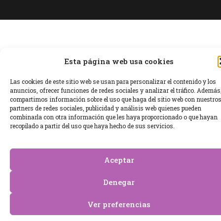
Esta página web usa cookies
Las cookies de este sitio web se usan para personalizar el contenido y los
anuncios, ofrecer funciones de redes sociales y analizar el tráfico. Además
compartimos información sobre el uso que haga del sitio web con nuestro
partners de redes sociales, publicidad y análisis web quienes pueden
combinarla con otra información que les haya proporcionado o que hayan
recopilado a partir del uso que haya hecho de sus servicios.
Aceptar
Denegar
Ver preferencias