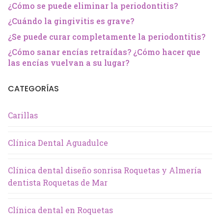
¿Cómo se puede eliminar la periodontitis?
¿Cuándo la gingivitis es grave?
¿Se puede curar completamente la periodontitis?
¿Cómo sanar encías retraídas? ¿Cómo hacer que
las encías vuelvan a su lugar?
CATEGORÍAS
Carillas
Clínica Dental Aguadulce
Clínica dental diseño sonrisa Roquetas y Almería
dentista Roquetas de Mar
Clínica dental en Roquetas