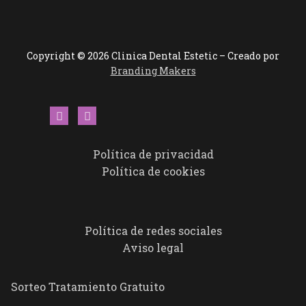
Copyright © 2026 Clinica Dental Estetic – Creado por
Branding Makers
Política de privacidad
Política de cookies
Política de redes sociales
Aviso legal
Sorteo Tratamiento Gratuito