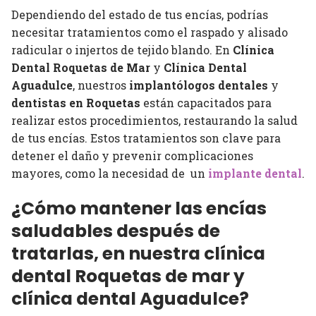
Dependiendo del estado de tus encías, podrías
necesitar tratamientos como el raspado y alisado
radicular o injertos de tejido blando. En
Clínica
Dental Roquetas de Mar
y
Clínica Dental
Aguadulce
, nuestros
implantólogos dentales
y
dentistas en Roquetas
están capacitados para
realizar estos procedimientos, restaurando la salud
de tus encías. Estos tratamientos son clave para
detener el daño y prevenir complicaciones
mayores, como la necesidad de un
implante dental
.
¿Cómo mantener las encías
saludables después de
tratarlas, en nuestra clínica
dental Roquetas de mar y
clínica dental Aguadulce?