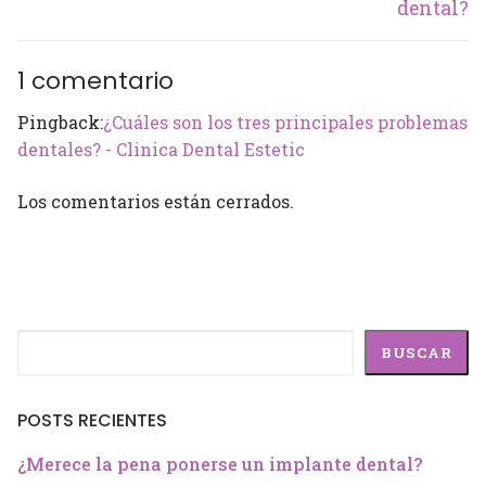
dental?
1 comentario
Pingback:
¿Cuáles son los tres principales problemas
dentales? - Clinica Dental Estetic
Los comentarios están cerrados.
Buscar
BUSCAR
POSTS RECIENTES
¿Merece la pena ponerse un implante dental?