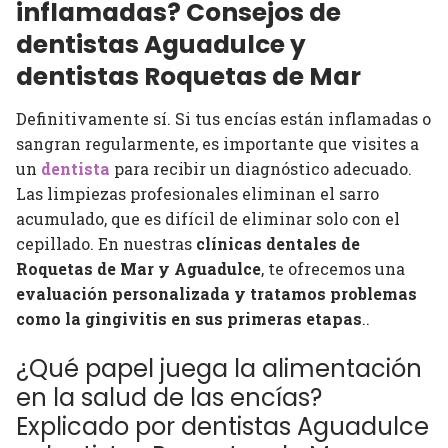
inflamadas? Consejos de
dentistas Aguadulce y
dentistas Roquetas de Mar
Definitivamente sí. Si tus encías están inflamadas o
sangran regularmente, es importante que visites a
un
dentista
para recibir un diagnóstico adecuado.
Las limpiezas profesionales eliminan el sarro
acumulado, que es difícil de eliminar solo con el
cepillado. En nuestras
clínicas dentales de
Roquetas de Mar y Aguadulce
, te ofrecemos una
evaluación personalizada y tratamos problemas
como la gingivitis en sus primeras etapas
..
¿Qué papel juega la alimentación
en la salud de las encías?
Explicado por dentistas Aguadulce