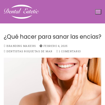
Ir
al
contenido
¿Qué hacer para sanar las encías?
BRANDING MAKERS
FEBRERO 4, 2025
DENTISTAS ROQUETAS DE MAR
1 COMENTARIO