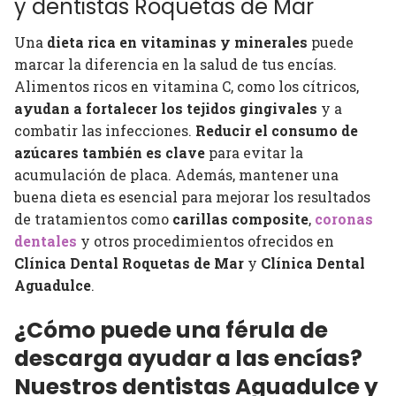
y dentistas Roquetas de Mar
Una
dieta rica en vitaminas y minerales
puede
marcar la diferencia en la salud de tus encías.
Alimentos ricos en vitamina C, como los cítricos,
ayudan a fortalecer los tejidos gingivales
y a
combatir las infecciones.
Reducir el consumo de
azúcares también es clave
para evitar la
acumulación de placa. Además, mantener una
buena dieta es esencial para mejorar los resultados
de tratamientos como
carillas composite
,
coronas
dentales
y otros procedimientos ofrecidos en
Clínica Dental Roquetas de Mar
y
Clínica Dental
Aguadulce
.
¿Cómo puede una férula de
descarga ayudar a las encías?
Nuestros dentistas Aguadulce y