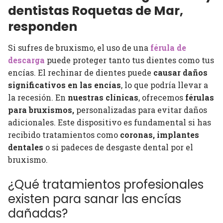
dentistas Roquetas de Mar,
responden
Si sufres de bruxismo, el uso de una
férula de
descarga
puede proteger tanto tus dientes como tus
encías. El rechinar de dientes puede
causar daños
significativos en las encías
, lo que podría llevar a
la recesión. En
nuestras clínicas
, ofrecemos
férulas
para bruxismos,
personalizadas para evitar daños
adicionales. Este dispositivo es fundamental si has
recibido tratamientos como
coronas, implantes
dentales
o si padeces de desgaste dental por el
bruxismo.
¿Qué tratamientos profesionales
existen para sanar las encías
dañadas?