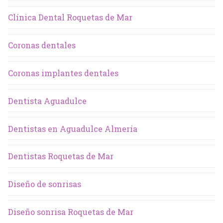
Clínica Dental Roquetas de Mar
Coronas dentales
Coronas implantes dentales
Dentista Aguadulce
Dentistas en Aguadulce Almería
Dentistas Roquetas de Mar
Diseño de sonrisas
Diseño sonrisa Roquetas de Mar