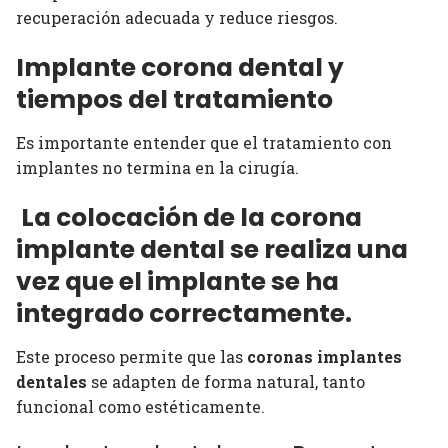
recuperación adecuada y reduce riesgos.
Implante corona dental y
tiempos del tratamiento
Es importante entender que el tratamiento con
implantes no termina en la cirugía.
La colocación de la corona
implante dental se realiza una
vez que el implante se ha
integrado correctamente.
Este proceso permite que las
coronas implantes
dentales
se adapten de forma natural, tanto
funcional como estéticamente.