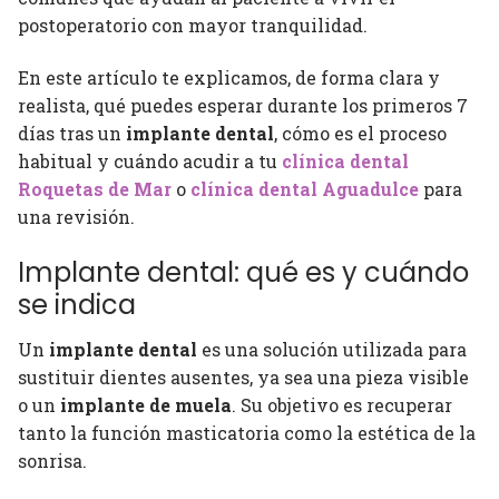
postoperatorio con mayor tranquilidad.
En este artículo te explicamos, de forma clara y
realista, qué puedes esperar durante los primeros 7
días tras un
implante dental
, cómo es el proceso
habitual y cuándo acudir a tu
clínica dental
Roquetas de Mar
o
clínica dental Aguadulce
para
una revisión.
Implante dental: qué es y cuándo
se indica
Un
implante dental
es una solución utilizada para
sustituir dientes ausentes, ya sea una pieza visible
o un
implante de muela
. Su objetivo es recuperar
tanto la función masticatoria como la estética de la
sonrisa.