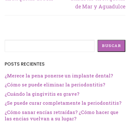
de Mar y Aguadulce
Buscar
BUSCAR
POSTS RECIENTES
¿Merece la pena ponerse un implante dental?
¿Cómo se puede eliminar la periodontitis?
¿Cuándo la gingivitis es grave?
¿Se puede curar completamente la periodontitis?
¿Cómo sanar encías retraídas? ¿Cómo hacer que
las encías vuelvan a su lugar?