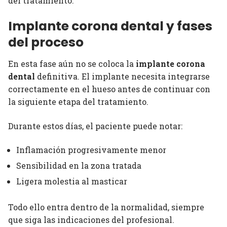
del tratamiento.
Implante corona dental y fases
del proceso
En esta fase aún no se coloca la
implante corona
dental
definitiva. El implante necesita integrarse
correctamente en el hueso antes de continuar con
la siguiente etapa del tratamiento.
Durante estos días, el paciente puede notar:
Inflamación progresivamente menor
Sensibilidad en la zona tratada
Ligera molestia al masticar
Todo ello entra dentro de la normalidad, siempre
que siga las indicaciones del profesional.