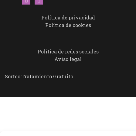
Política de privacidad
Política de cookies
Política de redes sociales
Aviso legal
Sorteo Tratamiento Gratuito