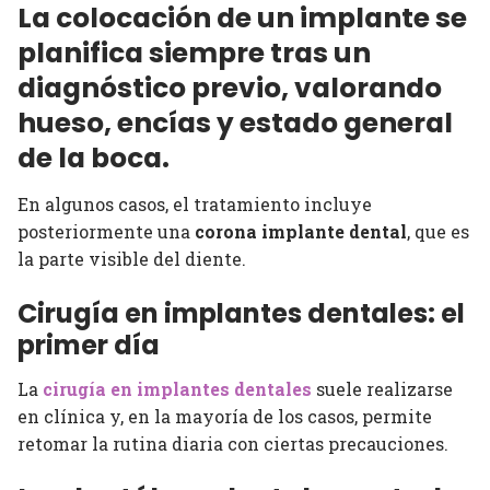
La colocación de un implante se
planifica siempre tras un
diagnóstico previo, valorando
hueso, encías y estado general
de la boca.
En algunos casos, el tratamiento incluye
posteriormente una
corona implante dental
, que es
la parte visible del diente.
Cirugía en implantes dentales: el
primer día
La
cirugía en implantes dentales
suele realizarse
en clínica y, en la mayoría de los casos, permite
retomar la rutina diaria con ciertas precauciones.