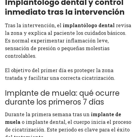
Implantólogo dental y control
inmediato tras la intervención
Tras la intervención, el
implantólogo dental
revisa
la zona y explica al paciente los cuidados básicos.
Es normal experimentar inflamación leve,
sensación de presión o pequeñas molestias
controlables.
El objetivo del primer día es proteger la zona
tratada y facilitar una correcta cicatrización.
Implante de muela: qué ocurre
durante los primeros 7 días
Durante la primera semana tras un
implante de
muela
o implante dental, el cuerpo inicia el proceso
de cicatrización. Este periodo es clave para el éxito