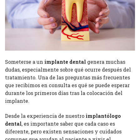
Someterse a un
implante dental
genera muchas
dudas, especialmente sobre qué ocurre después del
tratamiento. Una de las preguntas más frecuentes
que recibimos en consulta es qué se puede esperar
durante los primeros días tras la colocación del
implante.
Desde la experiencia de nuestro
implantólogo
dental
, es importante saber que cada caso es
diferente, pero existen sensaciones y cuidados
comunes que ayudan al paciente a vivir el