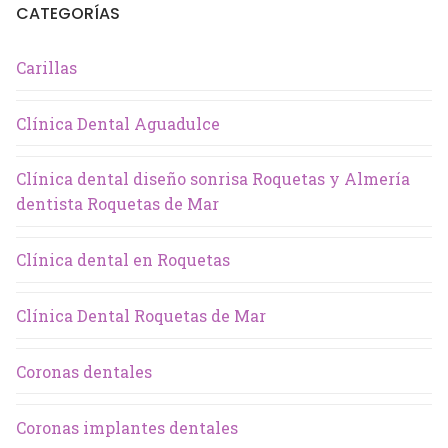
CATEGORÍAS
Carillas
Clínica Dental Aguadulce
Clínica dental diseño sonrisa Roquetas y Almería
dentista Roquetas de Mar
Clínica dental en Roquetas
Clínica Dental Roquetas de Mar
Coronas dentales
Coronas implantes dentales