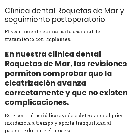
Clínica dental Roquetas de Mar y
seguimiento postoperatorio
El seguimiento es una parte esencial del
tratamiento con implantes.
En nuestra clínica dental
Roquetas de Mar, las revisiones
permiten comprobar que la
cicatrización avanza
correctamente y que no existen
complicaciones.
Este control periódico ayuda a detectar cualquier
incidencia a tiempo y aporta tranquilidad al
paciente durante el proceso.