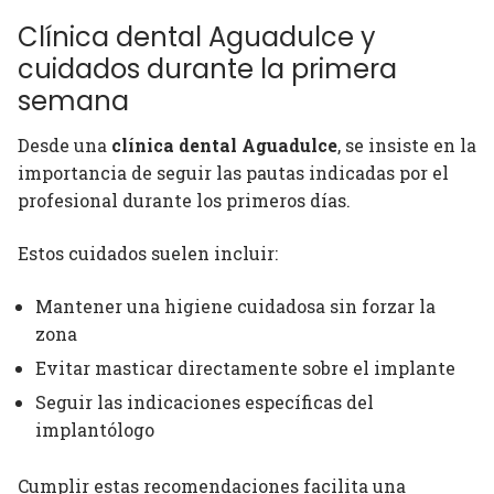
Clínica dental Aguadulce y
cuidados durante la primera
semana
Desde una
clínica dental Aguadulce
, se insiste en la
importancia de seguir las pautas indicadas por el
profesional durante los primeros días.
Estos cuidados suelen incluir:
Mantener una higiene cuidadosa sin forzar la
zona
Evitar masticar directamente sobre el implante
Seguir las indicaciones específicas del
implantólogo
Cumplir estas recomendaciones facilita una