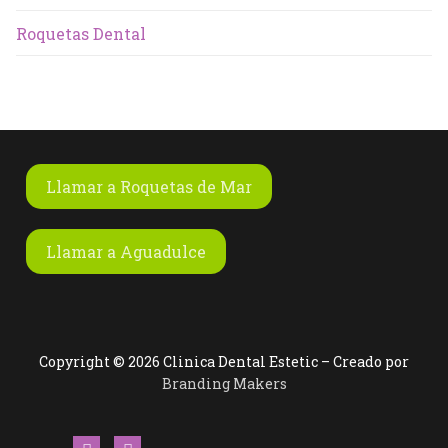
Roquetas Dental
Llamar a Roquetas de Mar
Llamar a Aguadulce
Copyright © 2026 Clinica Dental Estetic – Creado por
Branding Makers