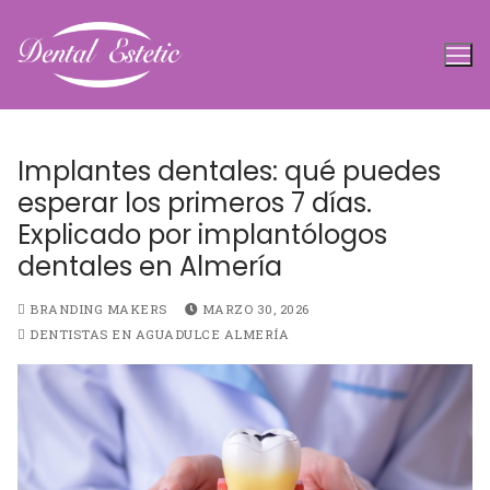
Ir
al
contenido
Implantes dentales: qué puedes
esperar los primeros 7 días.
Explicado por implantólogos
dentales en Almería
BRANDING MAKERS
MARZO 30, 2026
DENTISTAS EN AGUADULCE ALMERÍA