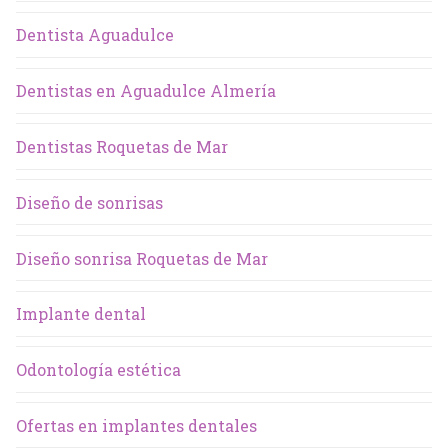
Dentista Aguadulce
Dentistas en Aguadulce Almería
Dentistas Roquetas de Mar
Diseño de sonrisas
Diseño sonrisa Roquetas de Mar
Implante dental
Odontología estética
Ofertas en implantes dentales