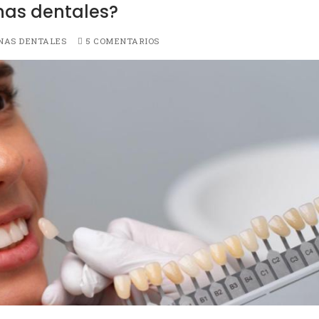
onas dentales?
NAS DENTALES
5 COMENTARIOS