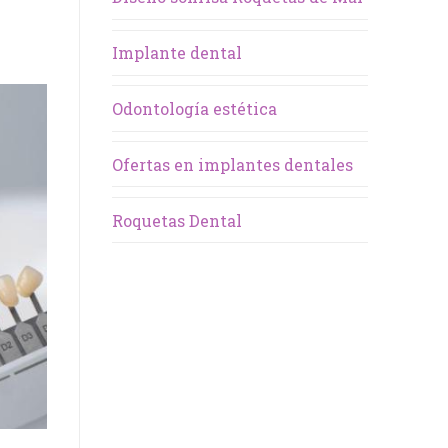
Implante dental
Odontología estética
Ofertas en implantes dentales
Roquetas Dental