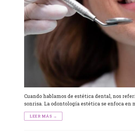
Cuando hablamos de estética dental, nos refe
sonrisa. La odontología estética se enfoca en 
LEER MÁS →