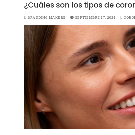
¿Cuáles son los tipos de cor
BRANDING MAKERS
SEPTIEMBRE 17, 2024
CORO