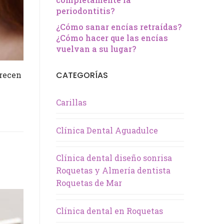
periodontitis?
¿Cómo sanar encías retraídas?
¿Cómo hacer que las encías
vuelvan a su lugar?
CATEGORÍAS
frecen
Carillas
Clínica Dental Aguadulce
Clínica dental diseño sonrisa
Roquetas y Almería dentista
Roquetas de Mar
Clínica dental en Roquetas