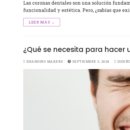
Las coronas dentales son una solución fundam
funcionalidad y estética. Pero, ¿sabías que ex
LEER MÁS →
¿Qué se necesita para hacer 
BRANDING MAKERS
SEPTIEMBRE 3, 2024
DISEÑO