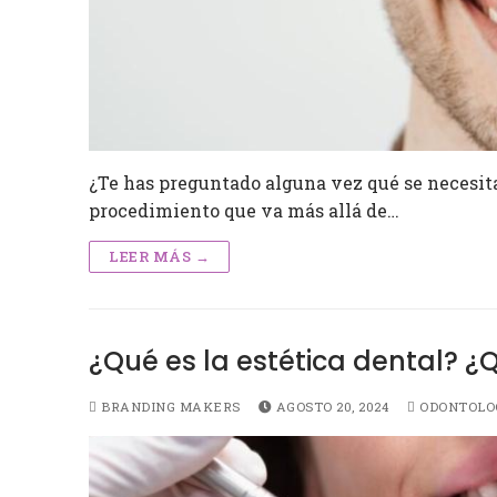
¿Te has preguntado alguna vez qué se necesita
procedimiento que va más allá de…
LEER MÁS →
¿Qué es la estética dental? ¿
BRANDING MAKERS
AGOSTO 20, 2024
ODONTOLOG