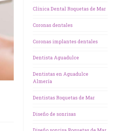
Clínica Dental Roquetas de Mar
Coronas dentales
Coronas implantes dentales
Dentista Aguadulce
Dentistas en Aguadulce
Almería
Dentistas Roquetas de Mar
Diseño de sonrisas
Diseño sonrisa Roquetas de Mar