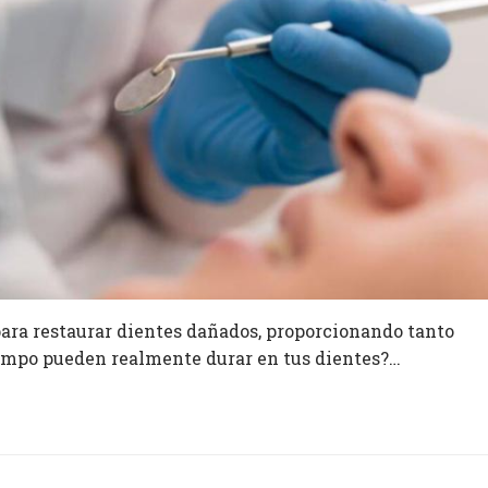
para restaurar dientes dañados, proporcionando tanto
iempo pueden realmente durar en tus dientes?…