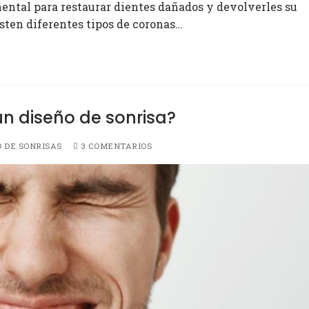
ental para restaurar dientes dañados y devolverles su
isten diferentes tipos de coronas…
un diseño de sonrisa?
 DE SONRISAS
3 COMENTARIOS