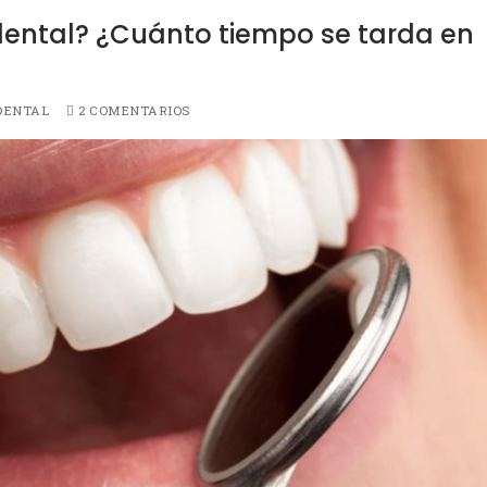
ental? ¿Cuánto tiempo se tarda en
DENTAL
2 COMENTARIOS